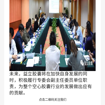
未来，益立胶囊将在加快自身发展的同
时，积极履行专委会副主任委员单位职
责，为整个空心胶囊行业的发展做出应有
的贡献。
点击二维码关注我们