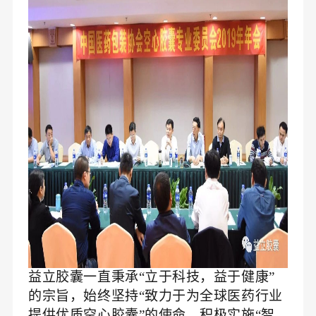
益立胶囊一直秉承“立于科技，益于健康”
的宗旨，始终坚持“致力于为全球医药行业
提供优质空心胶囊”的使命，积极实施“智