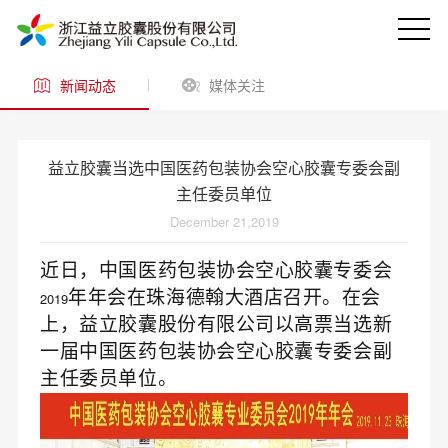
新闻动态
媒体关注
益立胶囊当选中国医药包装协会空心胶囊专委会副
主任委员单位
December 21,2019
近日，中国医药包装协会空心胶囊专委会
年年会在珠海德翰大酒店召开。在会
2019
上，益立胶囊股份有限公司以高票当选新
一届中国医药包装协会空心胶囊专委会副
主任委员单位。