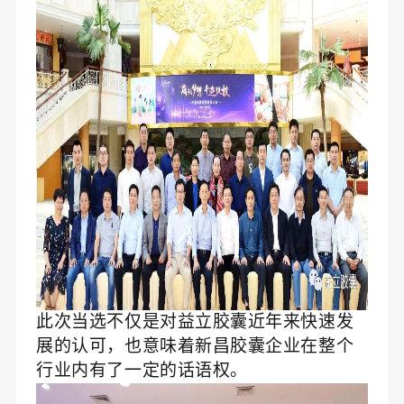
此次当选不仅是对益立胶囊近年来快速发
展的认可，也意味着新昌胶囊企业在整个
行业内有了一定的话语权。