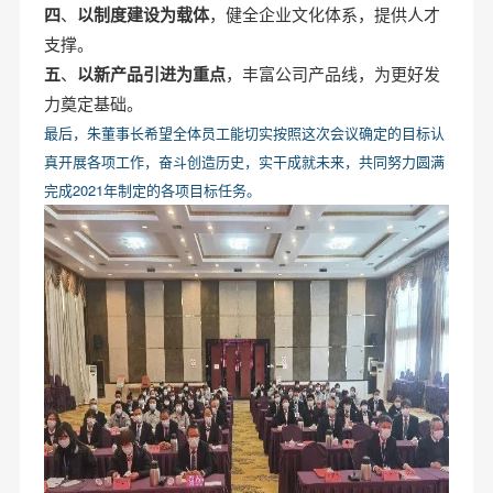
四
、
以制度建设为载体
，健全企业文化体系，提供人才
支撑。
五
、
以新产品引进为重点
，丰富公司产品线，为更好发
力奠定基础。
最后，朱董事长希望全体员工能切实按照这次会议确定的目标认
真开展各项工作，奋斗创造历史，实干成就未来，共同努力圆满
完成2021年制定的各项目标任务。