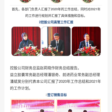
首先，各部门负责人汇报了2020年的工作总结，同时对2021年
的工作进行规划并汇报了具体措施和目标。
2控股公司高管工作汇报
控股公司财务总监赵莉晓作财务总结报告。
益立胶囊常务副总经理潘银奇、前进药业常务副总经理
潘斌昊分别代表本公司汇报了2020年工作总结和2021年
的工作计划。
3
签订销售目标