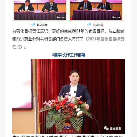
为强化目标责任意识，更好的完成
2021年
的销售目标，益立胶囊
和前进药业分别与销售部门负责人签订了《
2021年度销售目标责
任书
》。
4董事长作工作部署