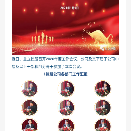
近日，益立控股召开2020年度工作会议，公司及其下属子公司中
层及以上干部和部分骨干参加了本次会议。
1控股公司各部门工作汇报