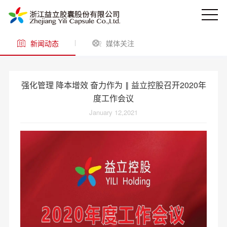
新闻动态
媒体关注
强化管理 降本增效 奋力作为 ‖ 益立控股召开2020年
度工作会议
January 12,2021