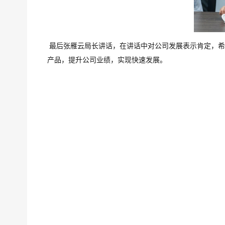
最后张雁云局长讲话，在讲话中对公司发展表示肯定，希
产品，提升公司业绩，实现快速发展。