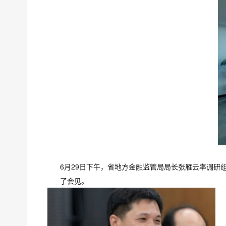
6月29日下午，省地方金融监管局局长张雁云率调
了会见。