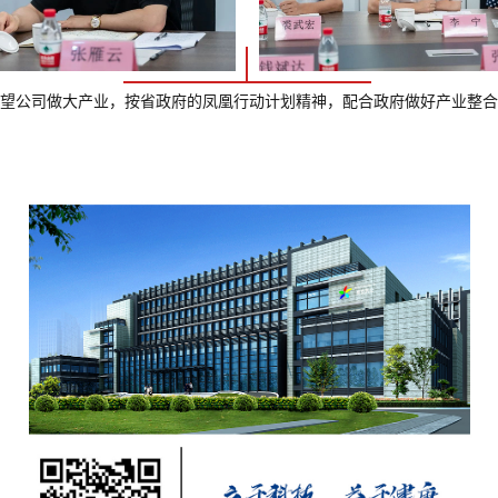
望公司做大产业，按省政府的凤凰行动计划精神，配合政府做好产业整合