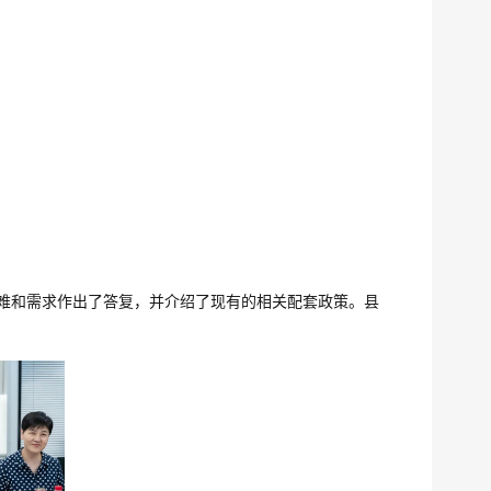
难和需求作出了答复，并介绍了现有的相关配套政策。县