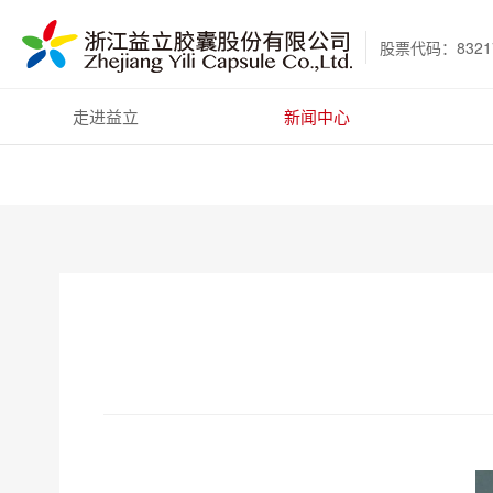
股票代码：8321
走进益立
新闻中心