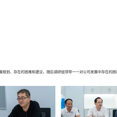
展规划、存在的困难和建议，随后调研组领导一一对公司发展中存在的困