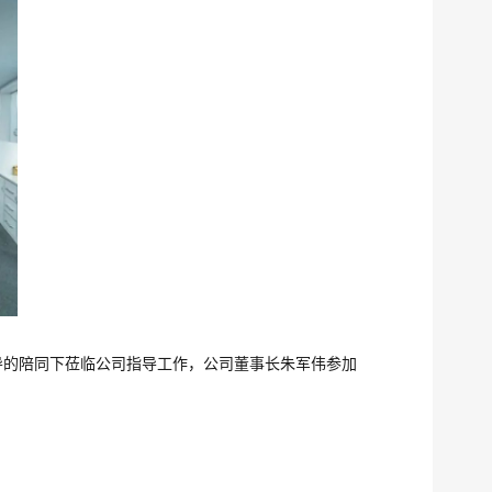
导的陪同下莅临公司指导工作，公司董事长朱军伟参加