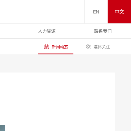
中文
EN
人力资源
联系我们
新闻动态
媒体关注