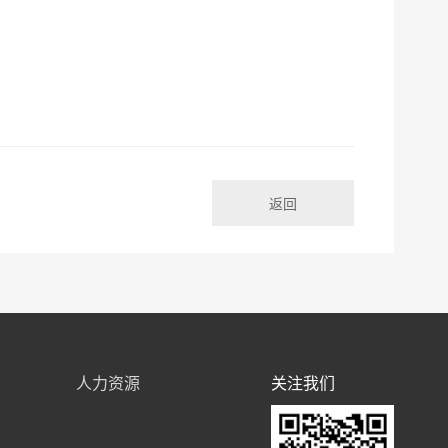
返回
人力资源
关注我们