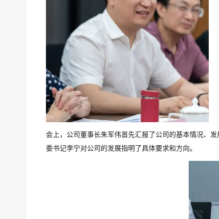
会上，公司董事长朱军伟首先汇报了公司的基本情况、发
委书记李宁对公司的发展指明了具体要求和方向。